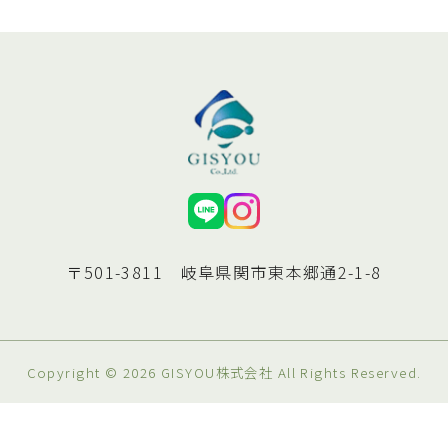
〒501-3811 岐阜県関市東本郷通2-1-8
Copyright ©
2026
GISYOU株式会社
All Rights Reserved.